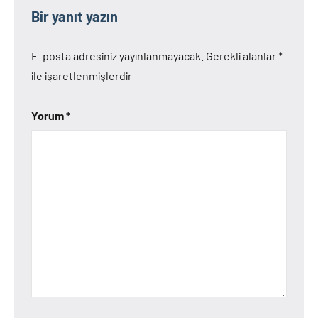
Bir yanıt yazın
E-posta adresiniz yayınlanmayacak.
Gerekli alanlar
*
ile işaretlenmişlerdir
Yorum
*