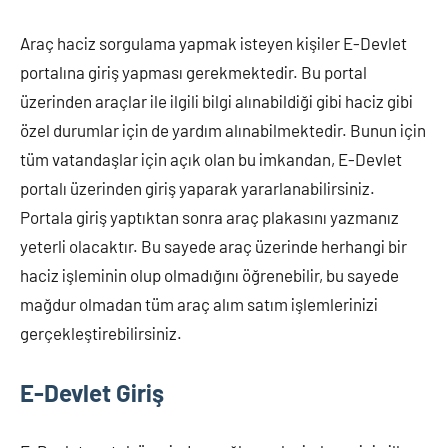
bulabilirsiniz.
Araç haciz sorgulama yapmak isteyen kişiler E-Devlet
portalına giriş yapması gerekmektedir. Bu portal
üzerinden araçlar ile ilgili bilgi alınabildiği gibi haciz gibi
özel durumlar için de yardım alınabilmektedir. Bunun için
tüm vatandaşlar için açık olan bu imkandan, E-Devlet
portalı üzerinden giriş yaparak yararlanabilirsiniz.
Portala giriş yaptıktan sonra araç plakasını yazmanız
yeterli olacaktır. Bu sayede araç üzerinde herhangi bir
haciz işleminin olup olmadığını öğrenebilir, bu sayede
mağdur olmadan tüm araç alım satım işlemlerinizi
gerçekleştirebilirsiniz.
E-Devlet Giriş