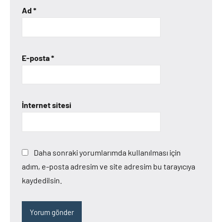
Ad
*
E-posta
*
İnternet sitesi
Daha sonraki yorumlarımda kullanılması için
adım, e-posta adresim ve site adresim bu tarayıcıya
kaydedilsin.