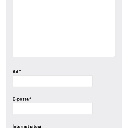
Ad
*
E-posta
*
İnternet sitesi