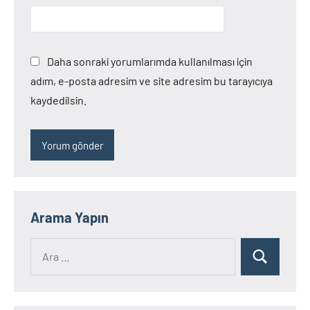
Daha sonraki yorumlarımda kullanılması için
adım, e-posta adresim ve site adresim bu tarayıcıya
kaydedilsin.
Arama Yapın
Ara:
Ara