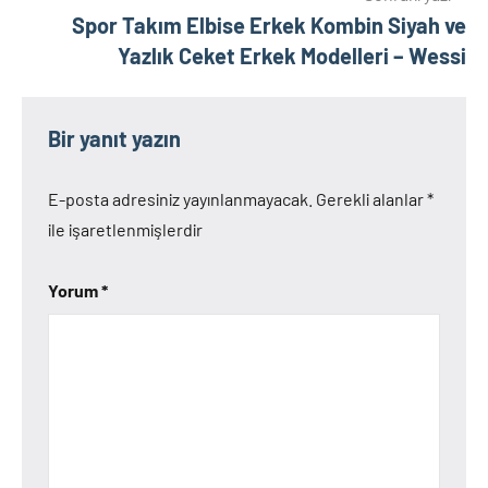
Spor Takım Elbise Erkek Kombin Siyah ve
Yazlık Ceket Erkek Modelleri – Wessi
Bir yanıt yazın
E-posta adresiniz yayınlanmayacak.
Gerekli alanlar
*
ile işaretlenmişlerdir
Yorum
*