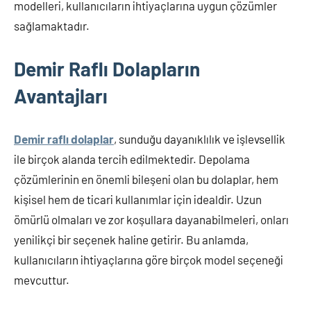
modelleri, kullanıcıların ihtiyaçlarına uygun çözümler
bulabilirsiniz.
sağlamaktadır.
Demir Raflı Dolapların
Avantajları
Demir raflı dolaplar
, sunduğu dayanıklılık ve işlevsellik
ile birçok alanda tercih edilmektedir. Depolama
çözümlerinin en önemli bileşeni olan bu dolaplar, hem
kişisel hem de ticari kullanımlar için idealdir. Uzun
ömürlü olmaları ve zor koşullara dayanabilmeleri, onları
yenilikçi bir seçenek haline getirir. Bu anlamda,
kullanıcıların ihtiyaçlarına göre birçok model seçeneği
mevcuttur.