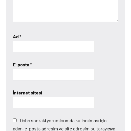
Ad
*
E-posta
*
İnternet sitesi
Daha sonraki yorumlarımda kullanılması için
adım, e-posta adresim ve site adresim bu tarayıcıya