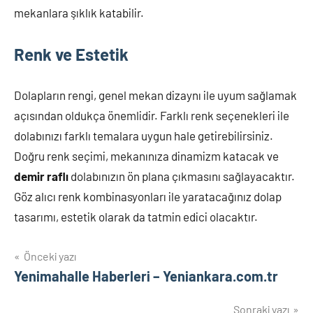
mekanlara şıklık katabilir.
Renk ve Estetik
Dolapların rengi, genel mekan dizaynı ile uyum sağlamak
açısından oldukça önemlidir. Farklı renk seçenekleri ile
dolabınızı farklı temalara uygun hale getirebilirsiniz.
Doğru renk seçimi, mekanınıza dinamizm katacak ve
demir raflı
dolabınızın ön plana çıkmasını sağlayacaktır.
Göz alıcı renk kombinasyonları ile yaratacağınız dolap
tasarımı, estetik olarak da tatmin edici olacaktır.
Yazı
Önceki yazı
Yenimahalle Haberleri – Yeniankara.com.tr
gezinmesi
Sonraki yazı