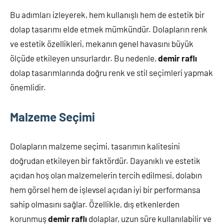
Bu adımları izleyerek, hem kullanışlı hem de estetik bir
dolap tasarımı elde etmek mümkündür. Dolapların renk
ve estetik özellikleri, mekanın genel havasını büyük
ölçüde etkileyen unsurlardır. Bu nedenle,
demir raflı
dolap tasarımlarında doğru renk ve stil seçimleri yapmak
önemlidir.
Malzeme Seçimi
Dolapların malzeme seçimi, tasarımın kalitesini
doğrudan etkileyen bir faktördür. Dayanıklı ve estetik
açıdan hoş olan malzemelerin tercih edilmesi, dolabın
hem görsel hem de işlevsel açıdan iyi bir performansa
sahip olmasını sağlar. Özellikle, dış etkenlerden
korunmuş
demir raflı
dolaplar, uzun süre kullanılabilir ve