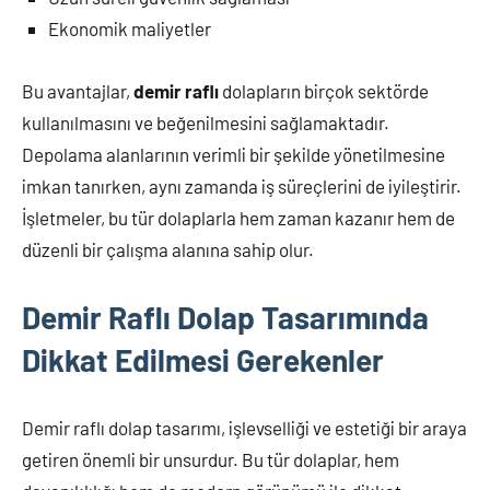
Ekonomik maliyetler
Bu avantajlar,
demir raflı
dolapların birçok sektörde
kullanılmasını ve beğenilmesini sağlamaktadır.
Depolama alanlarının verimli bir şekilde yönetilmesine
imkan tanırken, aynı zamanda iş süreçlerini de iyileştirir.
İşletmeler, bu tür dolaplarla hem zaman kazanır hem de
düzenli bir çalışma alanına sahip olur.
Demir Raflı Dolap Tasarımında
Dikkat Edilmesi Gerekenler
Demir raflı dolap tasarımı, işlevselliği ve estetiği bir araya
getiren önemli bir unsurdur. Bu tür dolaplar, hem