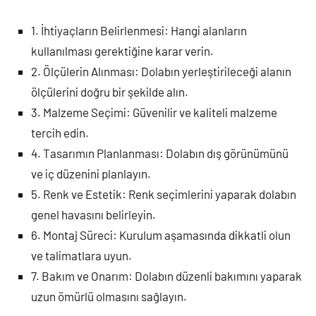
1. İhtiyaçların Belirlenmesi: Hangi alanların
kullanılması gerektiğine karar verin.
2. Ölçülerin Alınması: Dolabın yerleştirileceği alanın
ölçülerini doğru bir şekilde alın.
3. Malzeme Seçimi: Güvenilir ve kaliteli malzeme
tercih edin.
4. Tasarımın Planlanması: Dolabın dış görünümünü
ve iç düzenini planlayın.
5. Renk ve Estetik: Renk seçimlerini yaparak dolabın
genel havasını belirleyin.
6. Montaj Süreci: Kurulum aşamasında dikkatli olun
ve talimatlara uyun.
7. Bakım ve Onarım: Dolabın düzenli bakımını yaparak
uzun ömürlü olmasını sağlayın.