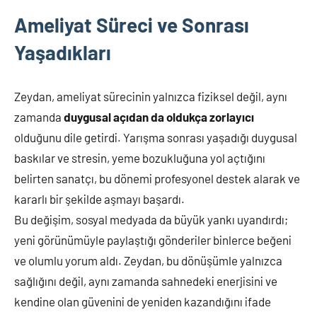
Ameliyat Süreci ve Sonrası
Yaşadıkları
Zeydan, ameliyat sürecinin yalnızca fiziksel değil, aynı
zamanda
duygusal açıdan da oldukça zorlayıcı
olduğunu dile getirdi. Yarışma sonrası yaşadığı duygusal
baskılar ve stresin, yeme bozukluğuna yol açtığını
belirten sanatçı, bu dönemi profesyonel destek alarak ve
kararlı bir şekilde aşmayı başardı.
Bu değişim, sosyal medyada da büyük yankı uyandırdı;
yeni görünümüyle paylaştığı gönderiler binlerce beğeni
ve olumlu yorum aldı. Zeydan, bu dönüşümle yalnızca
sağlığını değil, aynı zamanda sahnedeki enerjisini ve
kendine olan güvenini de yeniden kazandığını ifade