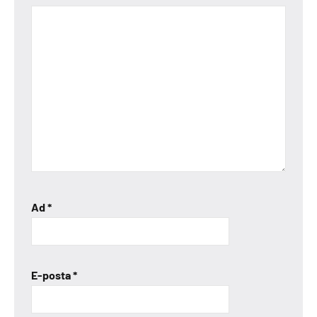
Ad
*
E-posta
*