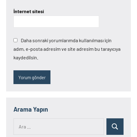
İnternet sitesi
Daha sonraki yorumlarımda kullanılması için
adım, e-posta adresim ve site adresim bu tarayıcıya
kaydedilsin.
Arama Yapın
Ara:
Ara