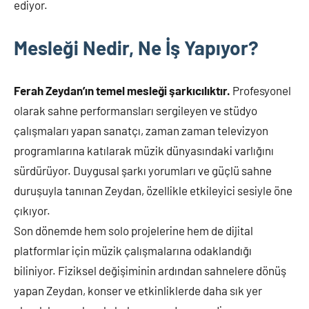
ediyor.
Mesleği Nedir, Ne İş Yapıyor?
Ferah Zeydan’ın temel mesleği şarkıcılıktır.
Profesyonel
olarak sahne performansları sergileyen ve stüdyo
çalışmaları yapan sanatçı, zaman zaman televizyon
programlarına katılarak müzik dünyasındaki varlığını
sürdürüyor. Duygusal şarkı yorumları ve güçlü sahne
duruşuyla tanınan Zeydan, özellikle etkileyici sesiyle öne
çıkıyor.
Son dönemde hem solo projelerine hem de dijital
platformlar için müzik çalışmalarına odaklandığı
biliniyor. Fiziksel değişiminin ardından sahnelere dönüş
yapan Zeydan, konser ve etkinliklerde daha sık yer