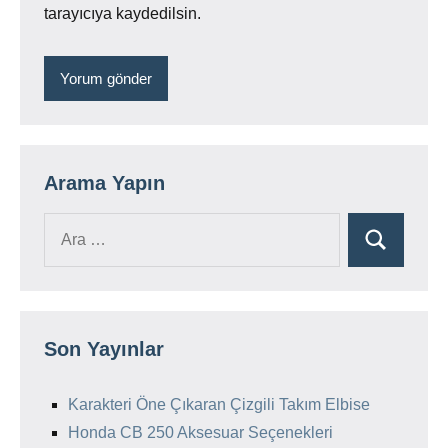
tarayıcıya kaydedilsin.
Arama Yapın
Ara:
Ara
Son Yayınlar
Karakteri Öne Çıkaran Çizgili Takım Elbise
Honda CB 250 Aksesuar Seçenekleri