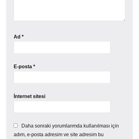
Ad
*
E-posta
*
İnternet sitesi
Daha sonraki yorumlarımda kullanılması için
adım, e-posta adresim ve site adresim bu