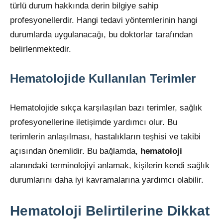
türlü durum hakkında derin bilgiye sahip
profesyonellerdir. Hangi tedavi yöntemlerinin hangi
durumlarda uygulanacağı, bu doktorlar tarafından
belirlenmektedir.
Hematolojide Kullanılan Terimler
Hematolojide sıkça karşılaşılan bazı terimler, sağlık
profesyonellerine iletişimde yardımcı olur. Bu
terimlerin anlaşılması, hastalıkların teşhisi ve takibi
açısından önemlidir. Bu bağlamda,
hematoloji
alanındaki terminolojiyi anlamak, kişilerin kendi sağlık
durumlarını daha iyi kavramalarına yardımcı olabilir.
Hematoloji Belirtilerine Dikkat