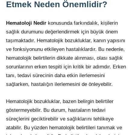
Etmek Neden Önemlidir?
Hematoloji Nedir
konusunda farkındalık, kişilerin
sağlık durumunu değerlendirmek için büyük önem
taşımaktadır. Hematolojik bozukluklar, kanın yapısını
ve fonksiyonunu etkileyen hastalıklardır. Bu nedenle,
hematolojik belirtilerin dikkate alınması, olası sağlık
sorunlarının erken tespiti için kritik bir adımdır. Erken
tanı, tedavi sürecinin daha etkin ilerlemesini
sağlarken, hastalığın ilerlemesini de önleyebilir.
Hematolojik bozukluklar, bazen belirgin belirtiler
göstermeyebilir. Bu durum, hastaların tedavi
süreçlerini geciktirebilir ve sağlıklarını tehlikeye
atabilir. Bu yüzden hematolojik belirtileri tanımak ve