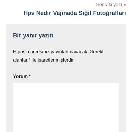
Sonraki yazı
Hpv Nedir Vajinada Siğil Fotoğrafları
Bir yanıt yazın
E-posta adresiniz yayınlanmayacak.
Gerekli
alanlar
*
ile işaretlenmişlerdir
Yorum
*