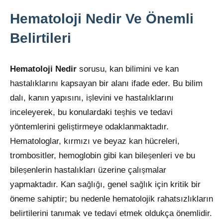
bulabilirsiniz.
Hematoloji Nedir Ve Önemli
Belirtileri
Hematoloji Nedir
sorusu, kan bilimini ve kan
hastalıklarını kapsayan bir alanı ifade eder. Bu bilim
dalı, kanın yapısını, işlevini ve hastalıklarını
inceleyerek, bu konulardaki teşhis ve tedavi
yöntemlerini geliştirmeye odaklanmaktadır.
Hematologlar, kırmızı ve beyaz kan hücreleri,
trombositler, hemoglobin gibi kan bileşenleri ve bu
bileşenlerin hastalıkları üzerine çalışmalar
yapmaktadır. Kan sağlığı, genel sağlık için kritik bir
öneme sahiptir; bu nedenle hematolojik rahatsızlıkların
belirtilerini tanımak ve tedavi etmek oldukça önemlidir.