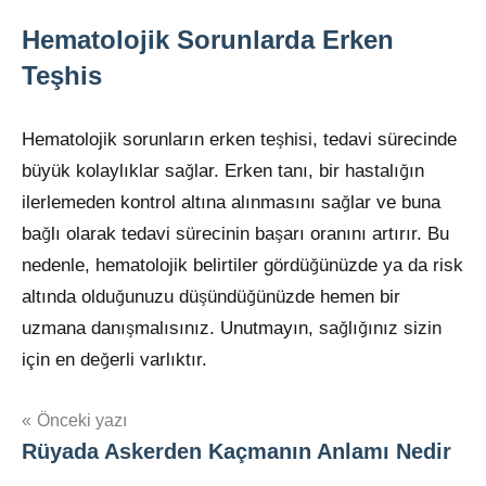
Hematolojik Sorunlarda Erken
Teşhis
Hematolojik sorunların erken teşhisi, tedavi sürecinde
büyük kolaylıklar sağlar. Erken tanı, bir hastalığın
ilerlemeden kontrol altına alınmasını sağlar ve buna
bağlı olarak tedavi sürecinin başarı oranını artırır. Bu
nedenle, hematolojik belirtiler gördüğünüzde ya da risk
altında olduğunuzu düşündüğünüzde hemen bir
uzmana danışmalısınız. Unutmayın, sağlığınız sizin
için en değerli varlıktır.
Yazı
Önceki yazı
Rüyada Askerden Kaçmanın Anlamı Nedir
gezinmesi