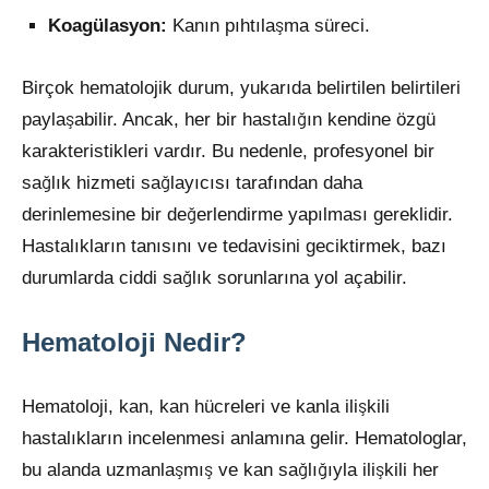
Koagülasyon:
Kanın pıhtılaşma süreci.
Birçok hematolojik durum, yukarıda belirtilen belirtileri
paylaşabilir. Ancak, her bir hastalığın kendine özgü
karakteristikleri vardır. Bu nedenle, profesyonel bir
sağlık hizmeti sağlayıcısı tarafından daha
derinlemesine bir değerlendirme yapılması gereklidir.
Hastalıkların tanısını ve tedavisini geciktirmek, bazı
durumlarda ciddi sağlık sorunlarına yol açabilir.
Hematoloji Nedir?
Hematoloji, kan, kan hücreleri ve kanla ilişkili
hastalıkların incelenmesi anlamına gelir. Hematologlar,
bu alanda uzmanlaşmış ve kan sağlığıyla ilişkili her