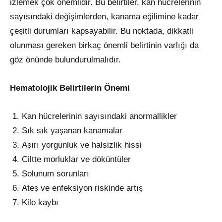
izlemek çok önemlidir. Bu belirtiler, kan hücrelerinin
sayısındaki değişimlerden, kanama eğilimine kadar
çeşitli durumları kapsayabilir. Bu noktada, dikkatli
olunması gereken birkaç önemli belirtinin varlığı da
göz önünde bulundurulmalıdır.
Hematolojik Belirtilerin Önemi
Kan hücrelerinin sayısındaki anormallikler
Sık sık yaşanan kanamalar
Aşırı yorgunluk ve halsizlik hissi
Ciltte morluklar ve döküntüler
Solunum sorunları
Ateş ve enfeksiyon riskinde artış
Kilo kaybı