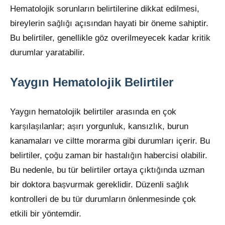
Hematolojik sorunların belirtilerine dikkat edilmesi,
bireylerin sağlığı açısından hayati bir öneme sahiptir.
Bu belirtiler, genellikle göz overilmeyecek kadar kritik
durumlar yaratabilir.
Yaygın Hematolojik Belirtiler
Yaygın hematolojik belirtiler arasında en çok
karşılaşılanlar; aşırı yorgunluk, kansızlık, burun
kanamaları ve ciltte morarma gibi durumları içerir. Bu
belirtiler, çoğu zaman bir hastalığın habercisi olabilir.
Bu nedenle, bu tür belirtiler ortaya çıktığında uzman
bir doktora başvurmak gereklidir. Düzenli sağlık
kontrolleri de bu tür durumların önlenmesinde çok
etkili bir yöntemdir.