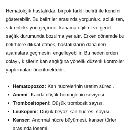
Hematolojik hastalıklar, birçok farklı belirti ile kendini
gösterebilir. Bu belirtiler arasında yorgunluk, soluk ten,
sık enfeksiyon geçirme, kanama eğilimi ve genel
sağlık durumunda bozulma yer alır. Erken dönemde bu
belirtilere dikkat etmek, hastalıkların daha ileri
aşamalara geçmesini engelleyebilir. Bu nedenlerden
dolayı, kişilerin kan sağlığına yönelik düzenli kontroller
yaptırmaları önerilmektedir.
Hematopozoz:
Kan hücrelerinin üretim süreci.
Anemi:
Kanda düşük hemoglobin seviyesi.
Trombositopeni:
Düşük trombosit sayısı.
Leukopeni:
Düşük beyaz kan hücresi sayısı.
Kanser:
Anormal hücre büyümesi, kanser türleri
arasında lösemi.