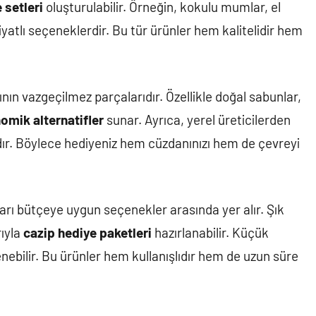
 setleri
oluşturulabilir. Örneğin, kokulu mumlar, el
yatlı seçeneklerdir. Bu tür ürünler hem kalitelidir hem
nın vazgeçilmez parçalarıdır. Özellikle doğal sabunlar,
omik alternatifler
sunar. Ayrıca, yerel üreticilerden
dır. Böylece hediyeniz hem cüzdanınızı hem de çevreyi
rı bütçeye uygun seçenekler arasında yer alır. Şık
rıyla
cazip hediye paketleri
hazırlanabilir. Küçük
nebilir. Bu ürünler hem kullanışlıdır hem de uzun süre